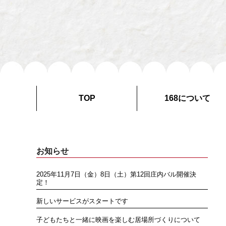
TOP
168について
お知らせ
2025年11月7日（金）8日（土）第12回庄内バル開催決
定！
新しいサービスがスタートです
子どもたちと一緒に映画を楽しむ居場所づくりについて