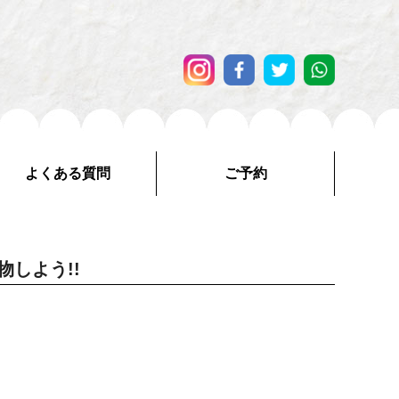
よくある質問
ご予約
しよう!!