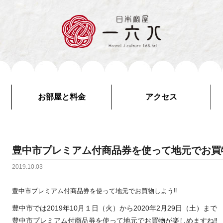
お部屋と料金
アクセス
豊中市プレミアム付商品券を使って地元でお買物
2019.10.03
豊中市プレミアム付商品券を使って地元でお買物しよう‼
豊中市では2019年10月１日（火）から2020年2月29日（土）まで
豊中市プレミアム付商品券を使って地元でお買物が楽しめますね‼