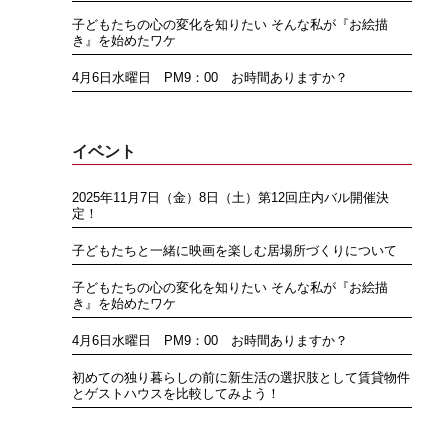
子どもたちの心の変化を知りたい そんな私が『お絵描
き』を始めたワケ
4月6日水曜日 PM9：00 お時間ありますか？
イベント
2025年11月7日（金）8日（土）第12回庄内バル開催決
定！
子どもたちと一緒に映画を楽しむ居場所づくりについて
子どもたちの心の変化を知りたい そんな私が『お絵描
き』を始めたワケ
4月6日水曜日 PM9：00 お時間ありますか？
初めての独り暮らしの前に新生活の選択肢として賃貸物件
とゲストハウスを比較してみよう！