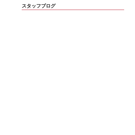
スタッフブログ